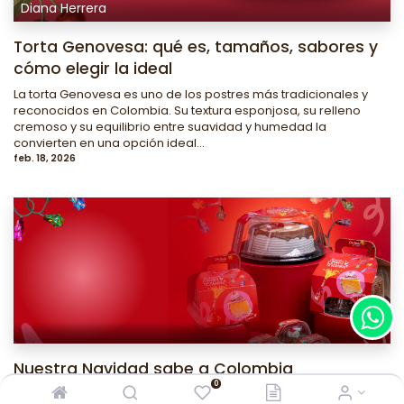
Diana Herrera
Torta Genovesa: qué es, tamaños, sabores y
cómo elegir la ideal
La torta Genovesa es uno de los postres más tradicionales y
reconocidos en Colombia. Su textura esponjosa, su relleno
cremoso y su equilibrio entre suavidad y humedad la
convierten en una opción ideal...
feb. 18, 2026
Nuestra Navidad sabe a Colombia
0
La Navidad en Colombia es una de las celebraciones más