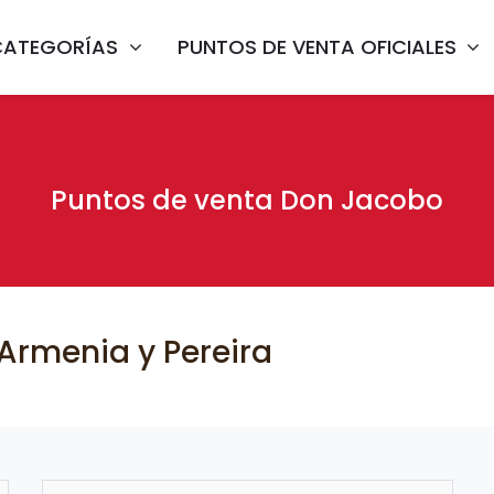
CATEGORÍAS
PUNTOS DE VENTA OFICIALES
Puntos de venta Don Jacobo
Armenia y Pereira