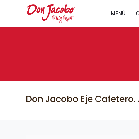
MENÚ
Don Jacobo Eje Cafetero. 