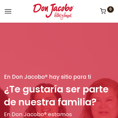
0
En Don Jacobo® hay sitio para ti
¿Te gustaría ser parte
de nuestra familia?
En Don Jacobo® estamos