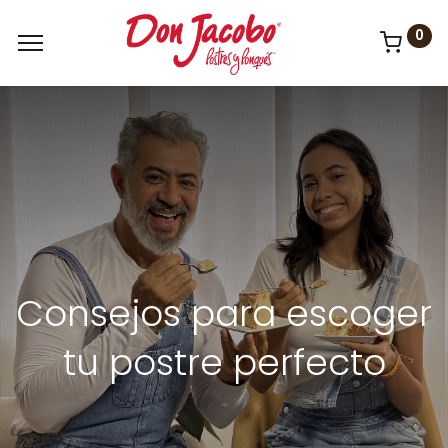
0
Consejos para escoger
tu postre perfecto