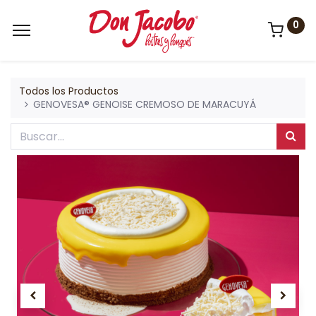
0
Todos los Productos
GENOVESA® GENOISE CREMOSO DE MARACUYÁ