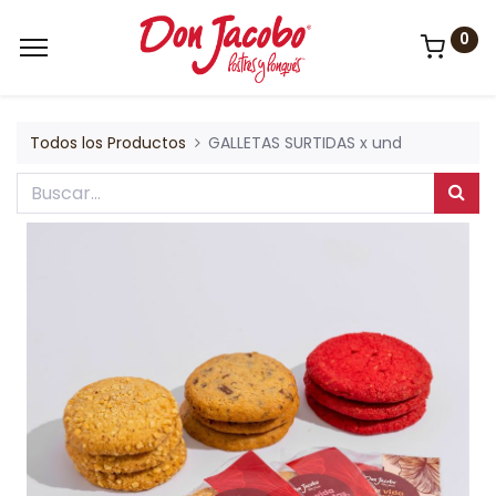
0
Todos los Productos
GALLETAS SURTIDAS x und