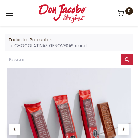
0
Todos los Productos
CHOCOLATINAS GENOVESA® x und