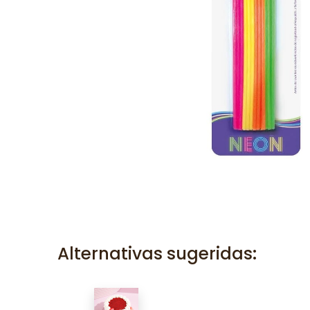
Alternativas sugeridas: