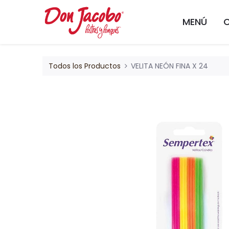
MENÚ
Todos los Productos
VELITA NEÓN FINA X 24