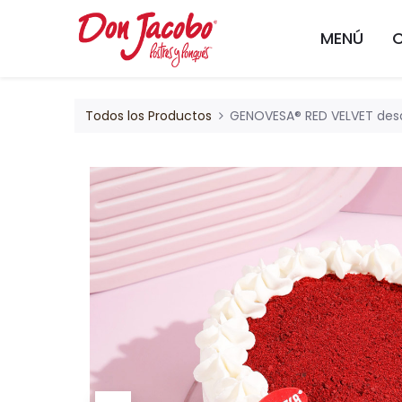
MENÚ
Todos los Productos
GENOVESA® RED VELVET des