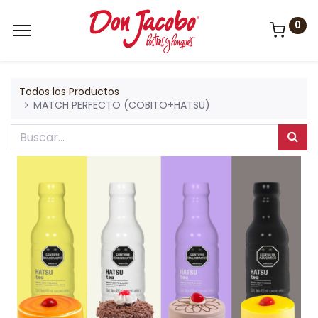
0
Todos los Productos
MATCH PERFECTO (COBITO+HATSU)