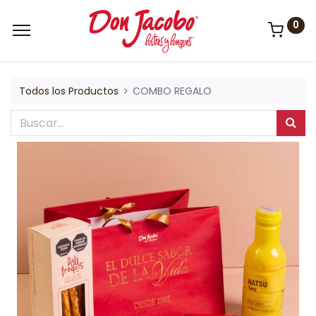
0
Todos los Productos
COMBO REGALO