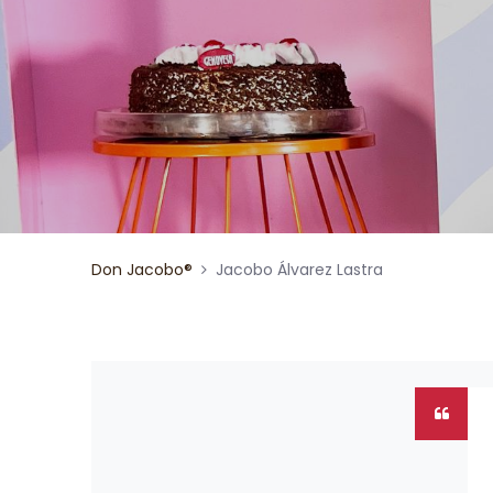
Don Jacobo®
Jacobo Álvarez Lastra