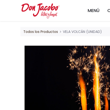
MENÚ
Todos los Productos
VELA VOLCÁN (UNIDAD)