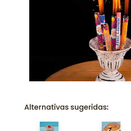
Alternativas sugeridas: