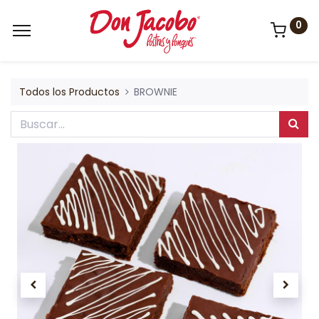
0
Todos los Productos
BROWNIE